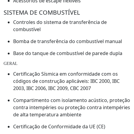
Acessórios de escape flexíveis
SISTEMA DE COMBUSTÍVEL
Controles do sistema de transferência de
combustível
Bomba de transferência do combustível manual
Base do tanque de combustível de parede dupla
GERAL
Certificação Sísmica em conformidade com os
códigos de construção aplicáveis: IBC 2000, IBC
2003, IBC 2006, IBC 2009, CBC 2007
Compartimento com isolamento acústico, proteção
contra intempéries ou proteção contra intempéries
de alta temperatura ambiente
Certificação de Conformidade da UE (CE)