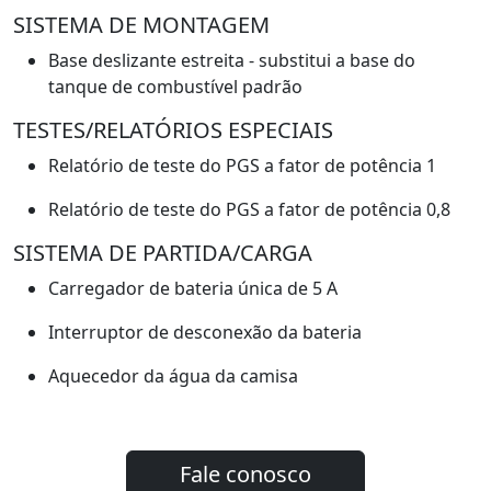
SISTEMA DE MONTAGEM
Base deslizante estreita - substitui a base do
tanque de combustível padrão
TESTES/RELATÓRIOS ESPECIAIS
Relatório de teste do PGS a fator de potência 1
Relatório de teste do PGS a fator de potência 0,8
SISTEMA DE PARTIDA/CARGA
Carregador de bateria única de 5 A
Interruptor de desconexão da bateria
Aquecedor da água da camisa
Fale conosco