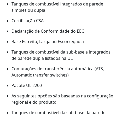
Tanques de combustível integrados de parede
simples ou dupla
Certificação CSA
Declaração de Conformidade do EEC
Base Estreita, Larga ou Escorregadia
Tanques de combustível da sub-base e integrados
de parede dupla listados na UL
Comutações de transferência automática (ATS,
Automatic transfer switches)
Pacote UL 2200
As seguintes opções são baseadas na configuração
regional e do produto:
Tanques de combustível da sub-base da parede