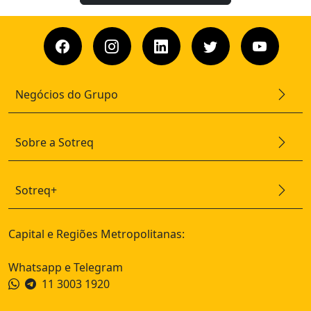
Negócios do Grupo
Sobre a Sotreq
Sotreq+
Capital e Regiões Metropolitanas:
Whatsapp e Telegram
11 3003 1920