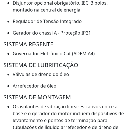
Disjuntor opcional obrigatório, IEC, 3 polos,
montado na central de energia
Regulador de Tensão Integrado
Gerador do chassi A - Proteção IP21
SISTEMA REGENTE
Governador Eletrônico Cat (ADEM A4).
SISTEMA DE LUBRIFICAÇÃO
Válvulas de dreno do óleo
Arrefecedor de óleo
SISTEMA DE MONTAGEM
Os isolantes de vibração lineares cativos entre a
base e o gerador do motor incluem dispositivos de
levantamento e pontos de terminação para
tubulações de líquido arrefecedor e de dreno de