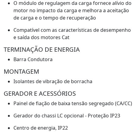
O módulo de regulagem da carga fornece alívio do
motor no impacto da carga e melhora a aceitação
de carga e o tempo de recuperação
Compatível com as características de desempenho
e saída dos motores Cat
TERMINAÇÃO DE ENERGIA
Barra Condutora
MONTAGEM
Isolantes de vibração de borracha
GERADOR E ACESSÓRIOS
Painel de fiação de baixa tensão segregado (CA/CC)
Gerador do chassi LC opcional - Proteção IP23
Centro de energia, IP22