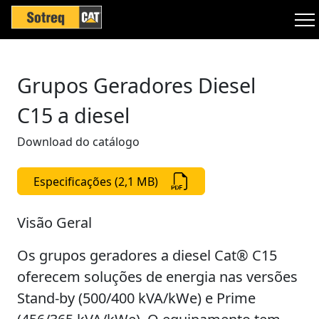
Grupos Geradores Diesel
C15 a diesel
Download do catálogo
Especificações (2,1 MB)
Visão Geral
Os grupos geradores a diesel Cat® C15
oferecem soluções de energia nas versões
Stand-by (500/400 kVA/kWe) e Prime