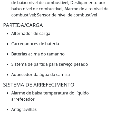
de baixo nível de combustível; Desligamento por
baixo nível de combustível; Alarme de alto nível de
combustível; Sensor de nível de combustível
PARTIDA/CARGA
Alternador de carga
Carregadores de bateria
Baterias acima do tamanho
Sistema de partida para serviço pesado
Aquecedor da água da camisa
SISTEMA DE ARREFECIMENTO
Alarme de baixa temperatura do líquido
arrefecedor
Antigravilhas