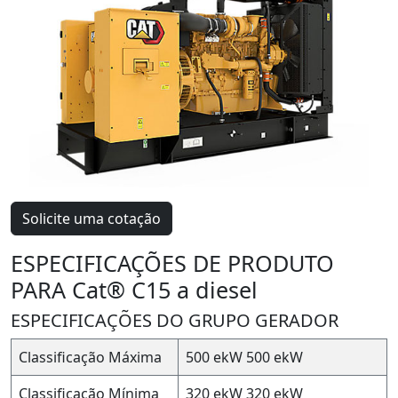
Solicite uma cotação
ESPECIFICAÇÕES DE PRODUTO
PARA Cat® C15 a diesel
ESPECIFICAÇÕES DO GRUPO GERADOR
Classificação Máxima
500 ekW
500 ekW
Classificação Mínima
320 ekW
320 ekW