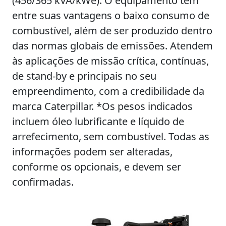
(456/365 kVA/kWe). O equipamento tem
entre suas vantagens o baixo consumo de
combustível, além de ser produzido dentro
das normas globais de emissões. Atendem
às aplicações de missão crítica, contínuas,
de stand-by e principais no seu
empreendimento, com a credibilidade da
marca Caterpillar. *Os pesos indicados
incluem óleo lubrificante e líquido de
arrefecimento, sem combustível. Todas as
informações podem ser alteradas,
conforme os opcionais, e devem ser
confirmadas.