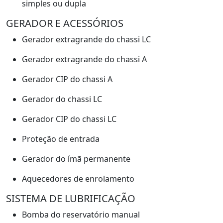
simples ou dupla
GERADOR E ACESSÓRIOS
Gerador extragrande do chassi LC
Gerador extragrande do chassi A
Gerador CIP do chassi A
Gerador do chassi LC
Gerador CIP do chassi LC
Proteção de entrada
Gerador do ímã permanente
Aquecedores de enrolamento
SISTEMA DE LUBRIFICAÇÃO
Bomba do reservatório manual