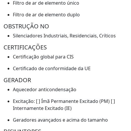
Filtro de ar de elemento único
Filtro de ar de elemento duplo
OBSTRUÇÃO NO
Silenciadores Industriais, Residenciais, Críticos
CERTIFICAÇÕES
Certificação global para CIS
Certificado de conformidade da UE
GERADOR
Aquecedor anticondensação
Excitação: [ ] Ímã Permanente Excitado (PM) [ ]
Internamente Excitado (IE)
Geradores avançados e acima do tamanho