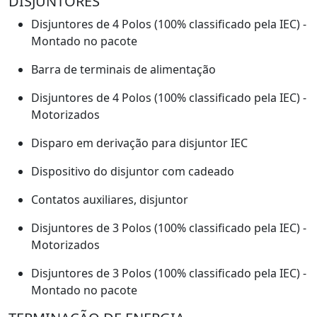
DISJUNTORES
Disjuntores de 4 Polos (100% classificado pela IEC) -
Montado no pacote
Barra de terminais de alimentação
Disjuntores de 4 Polos (100% classificado pela IEC) -
Motorizados
Disparo em derivação para disjuntor IEC
Dispositivo do disjuntor com cadeado
Contatos auxiliares, disjuntor
Disjuntores de 3 Polos (100% classificado pela IEC) -
Motorizados
Disjuntores de 3 Polos (100% classificado pela IEC) -
Montado no pacote