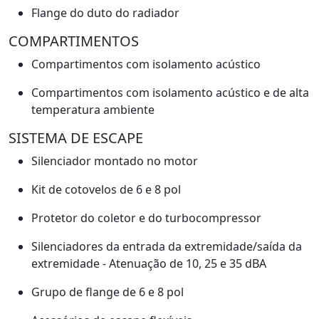
Flange do duto do radiador
COMPARTIMENTOS
Compartimentos com isolamento acústico
Compartimentos com isolamento acústico e de alta
temperatura ambiente
SISTEMA DE ESCAPE
Silenciador montado no motor
Kit de cotovelos de 6 e 8 pol
Protetor do coletor e do turbocompressor
Silenciadores da entrada da extremidade/saída da
extremidade - Atenuação de 10, 25 e 35 dBA
Grupo de flange de 6 e 8 pol