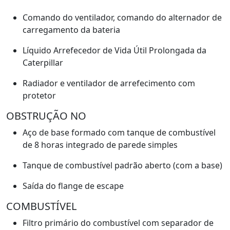
Comando do ventilador, comando do alternador de
carregamento da bateria
Líquido Arrefecedor de Vida Útil Prolongada da
Caterpillar
Radiador e ventilador de arrefecimento com
protetor
OBSTRUÇÃO NO
Aço de base formado com tanque de combustível
de 8 horas integrado de parede simples
Tanque de combustível padrão aberto (com a base)
Saída do flange de escape
COMBUSTÍVEL
Filtro primário do combustível com separador de