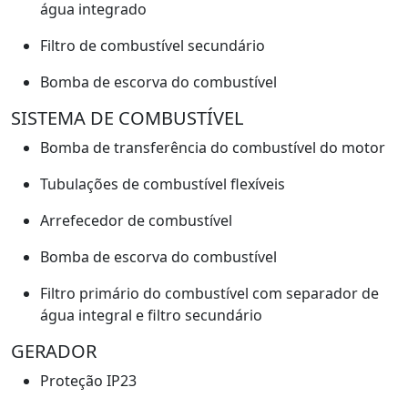
água integrado
Filtro de combustível secundário
Bomba de escorva do combustível
SISTEMA DE COMBUSTÍVEL
Bomba de transferência do combustível do motor
Tubulações de combustível flexíveis
Arrefecedor de combustível
Bomba de escorva do combustível
Filtro primário do combustível com separador de
água integral e filtro secundário
GERADOR
Proteção IP23