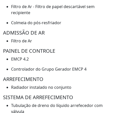
Filtro de Ar - Filtro de papel descartável sem
recipiente
Colmeia do pós-resfriador
ADMISSÃO DE AR
Filtro de Ar
PAINEL DE CONTROLE
EMCP 4.2
Controlador do Grupo Gerador EMCP 4
ARREFECIMENTO
Radiador instalado no conjunto
SISTEMA DE ARREFECIMENTO
Tubulação de dreno do líquido arrefecedor com
válvula