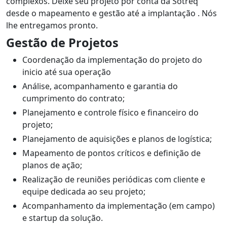
complexos. Deixe seu projeto por conta da Sotreq
desde o mapeamento e gestão até a implantação . Nós
lhe entregamos pronto.
Gestão de Projetos
Coordenação da implementação do projeto do
inicio até sua operação
Análise, acompanhamento e garantia do
cumprimento do contrato;
Planejamento e controle físico e financeiro do
projeto;
Planejamento de aquisições e planos de logística;
Mapeamento de pontos críticos e definição de
planos de ação;
Realização de reuniões periódicas com cliente e
equipe dedicada ao seu projeto;
Acompanhamento da implementação (em campo)
e startup da solução.