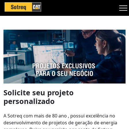
Solicite seu projeto
personalizado
A Sotreq com mais de 80 ano , possui excelência no
desenvolvimento de projetos de geração de energia