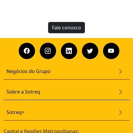
Fale conosco
Negócios do Grupo
Sobre a Sotreq
Sotreq+
Capital e Regiões Metropolitanas: