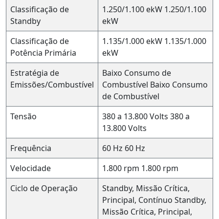
Classificação de
1.250/1.100 ekW
1.250/1.100
Standby
ekW
Classificação de
1.135/1.000 ekW
1.135/1.000
Potência Primária
ekW
Estratégia de
Baixo Consumo de
Emissões/Combustível
Combustível
Baixo Consumo
de Combustível
Tensão
380 a 13.800 Volts
380 a
13.800 Volts
Frequência
60 Hz
60 Hz
Velocidade
1.800 rpm
1.800 rpm
Ciclo de Operação
Standby, Missão Crítica,
Principal, Contínuo
Standby,
Missão Crítica, Principal,