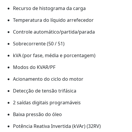
Recurso de histograma da carga
Temperatura do líquido arrefecedor
Controle automático/partida/parada
Sobrecorrente (50 / 51)
kVA (por fase, média e porcentagem)
Modos do KVAR/PF
Acionamento do ciclo do motor
Detecção de tensão trifásica
2 saídas digitais programáveis
Baixa pressão do óleo
Potência Reativa Invertida (kVAr) (32RV)