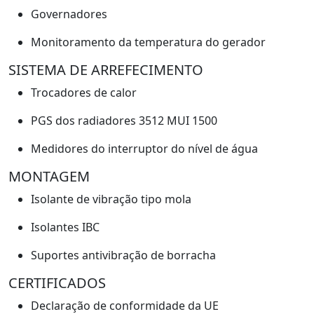
Governadores
Monitoramento da temperatura do gerador
SISTEMA DE ARREFECIMENTO
Trocadores de calor
PGS dos radiadores 3512 MUI 1500
Medidores do interruptor do nível de água
MONTAGEM
Isolante de vibração tipo mola
Isolantes IBC
Suportes antivibração de borracha
CERTIFICADOS
Declaração de conformidade da UE