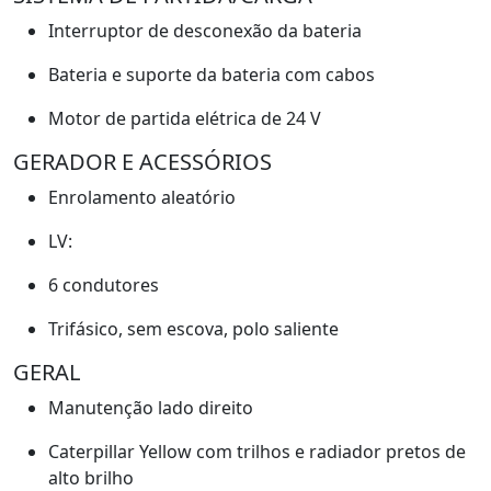
Interruptor de desconexão da bateria
Bateria e suporte da bateria com cabos
Motor de partida elétrica de 24 V
GERADOR E ACESSÓRIOS
Enrolamento aleatório
LV:
6 condutores
Trifásico, sem escova, polo saliente
GERAL
Manutenção lado direito
Caterpillar Yellow com trilhos e radiador pretos de
alto brilho