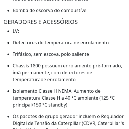
Bomba de escorva do combustível
GERADORES E ACESSÓRIOS
LV:
Detectores de temperatura de enrolamento
Trifásico, sem escova, polo saliente
Chassis 1800 possuem enrolamento pré-formado,
ímã permanente, com detectores de
temperaturade enrolamento
Isolamento Classe H NEMA, Aumento de
temperatura Classe H a 40 °C ambiente (125 °C
principal/150 °C standby)
Os pacotes de grupo gerador incluem o Regulador
Digital de Tensão da Caterpillar (CDVR, Caterpillar's