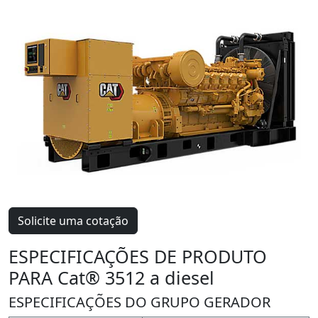
Solicite uma cotação
ESPECIFICAÇÕES DE PRODUTO
PARA Cat® 3512 a diesel
ESPECIFICAÇÕES DO GRUPO GERADOR