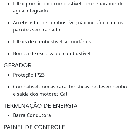
Filtro primário do combustível com separador de
água integrado
Arrefecedor de combustível; não incluído com os
pacotes sem radiador
Filtros de combustível secundários
Bomba de escorva do combustível
GERADOR
Proteção IP23
Compatível com as características de desempenho
e saída dos motores Cat
TERMINAÇÃO DE ENERGIA
Barra Condutora
PAINEL DE CONTROLE