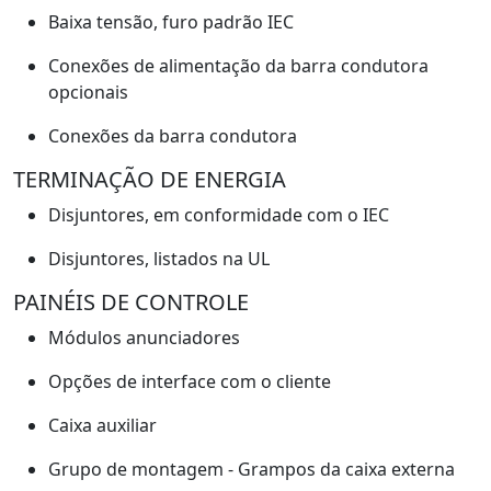
Baixa tensão, furo padrão IEC
Conexões de alimentação da barra condutora
opcionais
Conexões da barra condutora
TERMINAÇÃO DE ENERGIA
Disjuntores, em conformidade com o IEC
Disjuntores, listados na UL
PAINÉIS DE CONTROLE
Módulos anunciadores
Opções de interface com o cliente
Caixa auxiliar
Grupo de montagem - Grampos da caixa externa