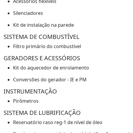
Acessórios flexíveis
Silenciadores
Kit de instalação na parede
SISTEMA DE COMBUSTÍVEL
Filtro primário do combustível
GERADORES E ACESSÓRIOS
Kit do aquecedor de enrolamento
Conversões do gerador - IE e PM
INSTRUMENTAÇÃO
Pirômetros
SISTEMA DE LUBRIFICAÇÃO
Reservatório raso reg-1 de nível de óleo