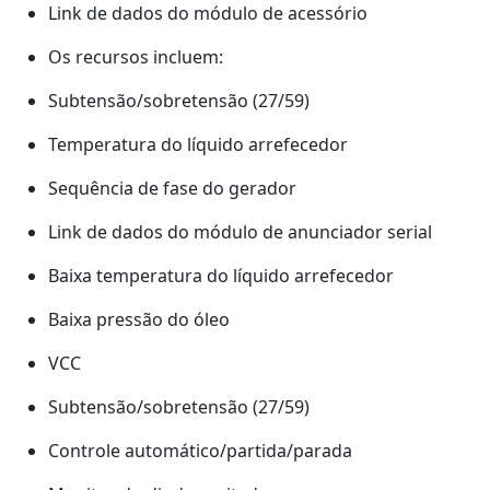
Link de dados do módulo de acessório
Os recursos incluem:
Subtensão/sobretensão (27/59)
Temperatura do líquido arrefecedor
Sequência de fase do gerador
Link de dados do módulo de anunciador serial
Baixa temperatura do líquido arrefecedor
Baixa pressão do óleo
VCC
Subtensão/sobretensão (27/59)
Controle automático/partida/parada