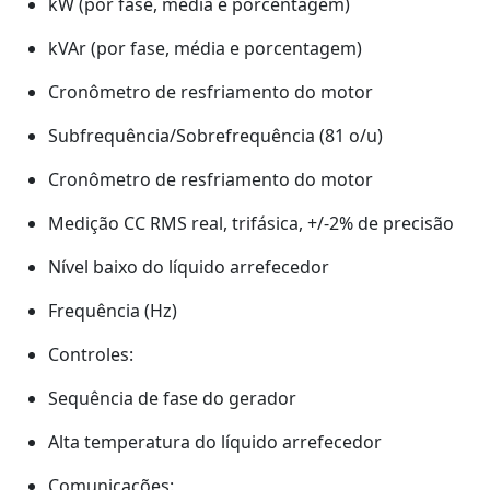
kW (por fase, média e porcentagem)
kVAr (por fase, média e porcentagem)
Cronômetro de resfriamento do motor
Subfrequência/Sobrefrequência (81 o/u)
Cronômetro de resfriamento do motor
Medição CC RMS real, trifásica, +/-2% de precisão
Nível baixo do líquido arrefecedor
Frequência (Hz)
Controles:
Sequência de fase do gerador
Alta temperatura do líquido arrefecedor
Comunicações: