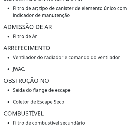
Filtro de ar; tipo de canister de elemento único com
indicador de manutenção
ADMISSÃO DE AR
Filtro de Ar
ARREFECIMENTO
Ventilador do radiador e comando do ventilador
JWAC.
OBSTRUÇÃO NO
Saída do flange de escape
Coletor de Escape Seco
COMBUSTÍVEL
Filtro de combustível secundário