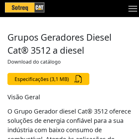
Grupos Geradores Diesel
Cat® 3512 a diesel
Download do catálogo
Especificações (3,1 MB)
Visão Geral
O Grupo Gerador diesel Cat® 3512 oferece
soluções de energia confiável para a sua
indústria com baixo consumo de