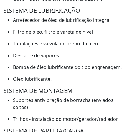
SISTEMA DE LUBRIFICAÇÃO
Arrefecedor de óleo de lubrificação integral
Filtro de óleo, filtro e vareta de nível
Tubulações e válvula de dreno do óleo
Descarte de vapores
Bomba de óleo lubrificante do tipo engrenagem.
Óleo lubrificante.
SISTEMA DE MONTAGEM
Suportes antivibração de borracha (enviados
soltos)
Trilhos - instalação do motor/gerador/radiador
SISTEMA DE PARTIDA/CARGA