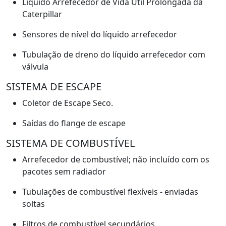
Líquido Arrefecedor de Vida Útil Prolongada da
Caterpillar
Sensores de nível do líquido arrefecedor
Tubulação de dreno do líquido arrefecedor com
válvula
SISTEMA DE ESCAPE
Coletor de Escape Seco.
Saídas do flange de escape
SISTEMA DE COMBUSTÍVEL
Arrefecedor de combustível; não incluído com os
pacotes sem radiador
Tubulações de combustível flexíveis - enviadas
soltas
Filtros de combustível secundários