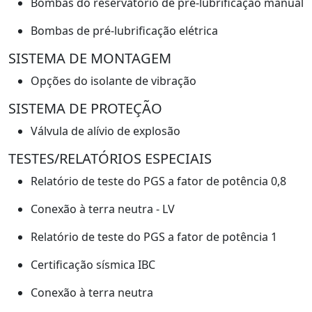
Bombas do reservatório de pré-lubrificação manual
Bombas de pré-lubrificação elétrica
SISTEMA DE MONTAGEM
Opções do isolante de vibração
SISTEMA DE PROTEÇÃO
Válvula de alívio de explosão
TESTES/RELATÓRIOS ESPECIAIS
Relatório de teste do PGS a fator de potência 0,8
Conexão à terra neutra - LV
Relatório de teste do PGS a fator de potência 1
Certificação sísmica IBC
Conexão à terra neutra