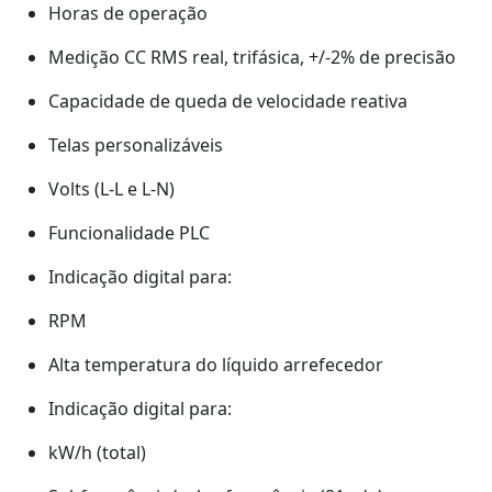
Horas de operação
Medição CC RMS real, trifásica, +/-2% de precisão
Capacidade de queda de velocidade reativa
Telas personalizáveis
Volts (L-L e L-N)
Funcionalidade PLC
Indicação digital para:
RPM
Alta temperatura do líquido arrefecedor
Indicação digital para:
kW/h (total)