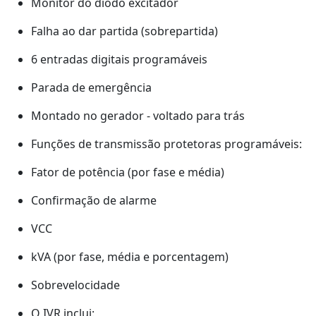
Monitor do diodo excitador
Falha ao dar partida (sobrepartida)
6 entradas digitais programáveis
Parada de emergência
Montado no gerador - voltado para trás
Funções de transmissão protetoras programáveis:
Fator de potência (por fase e média)
Confirmação de alarme
VCC
kVA (por fase, média e porcentagem)
Sobrevelocidade
O IVR inclui: