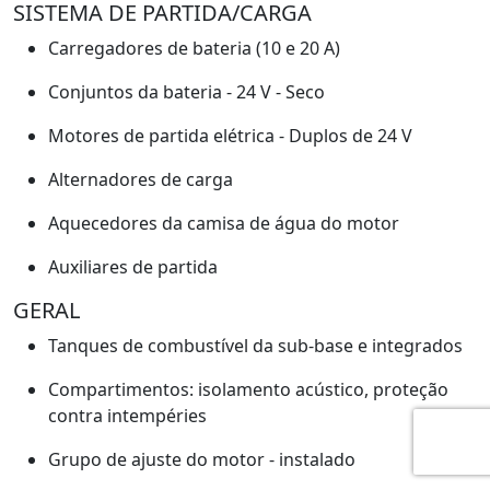
SISTEMA DE PARTIDA/CARGA
Carregadores de bateria (10 e 20 A)
Conjuntos da bateria - 24 V - Seco
Motores de partida elétrica - Duplos de 24 V
Alternadores de carga
Aquecedores da camisa de água do motor
Auxiliares de partida
GERAL
Tanques de combustível da sub-base e integrados
Compartimentos: isolamento acústico, proteção
contra intempéries
Grupo de ajuste do motor - instalado