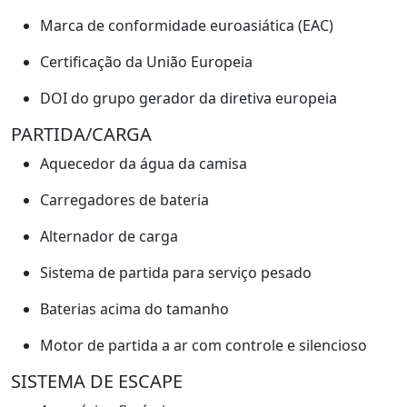
Marca de conformidade euroasiática (EAC)
Certificação da União Europeia
DOI do grupo gerador da diretiva europeia
PARTIDA/CARGA
Aquecedor da água da camisa
Carregadores de bateria
Alternador de carga
Sistema de partida para serviço pesado
Baterias acima do tamanho
Motor de partida a ar com controle e silencioso
SISTEMA DE ESCAPE