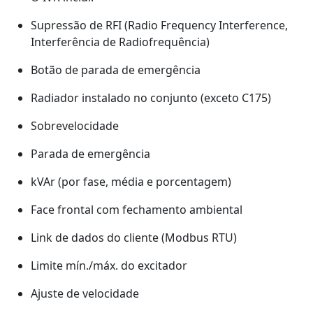
Supressão de RFI (Radio Frequency Interference,
Interferência de Radiofrequência)
Botão de parada de emergência
Radiador instalado no conjunto (exceto C175)
Sobrevelocidade
Parada de emergência
kVAr (por fase, média e porcentagem)
Face frontal com fechamento ambiental
Link de dados do cliente (Modbus RTU)
Limite mín./máx. do excitador
Ajuste de velocidade