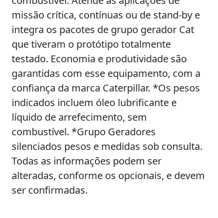
combustível. Atende às aplicações de
missão crítica, contínuas ou de stand-by e
integra os pacotes de grupo gerador Cat
que tiveram o protótipo totalmente
testado. Economia e produtividade são
garantidas com esse equipamento, com a
confiança da marca Caterpillar. *Os pesos
indicados incluem óleo lubrificante e
líquido de arrefecimento, sem
combustível. *Grupo Geradores
silenciados pesos e medidas sob consulta.
Todas as informações podem ser
alteradas, conforme os opcionais, e devem
ser confirmadas.