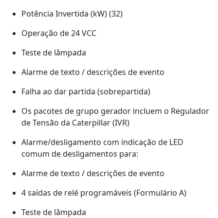
Potência Invertida (kW) (32)
Operação de 24 VCC
Teste de lâmpada
Alarme de texto / descrições de evento
Falha ao dar partida (sobrepartida)
Os pacotes de grupo gerador incluem o Regulador
de Tensão da Caterpillar (IVR)
Alarme/desligamento com indicação de LED
comum de desligamentos para:
Alarme de texto / descrições de evento
4 saídas de relé programáveis (Formulário A)
Teste de lâmpada