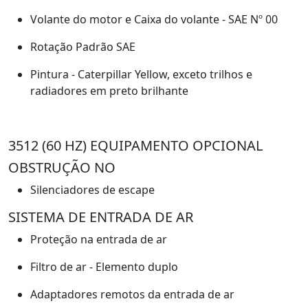
Volante do motor e Caixa do volante - SAE Nº 00
Rotação Padrão SAE
Pintura - Caterpillar Yellow, exceto trilhos e
radiadores em preto brilhante
3512 (60 HZ) EQUIPAMENTO OPCIONAL
OBSTRUÇÃO NO
Silenciadores de escape
SISTEMA DE ENTRADA DE AR
Proteção na entrada de ar
Filtro de ar - Elemento duplo
Adaptadores remotos da entrada de ar