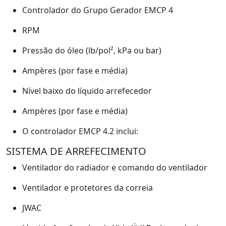
Controlador do Grupo Gerador EMCP 4
RPM
Pressão do óleo (lb/pol², kPa ou bar)
Ampères (por fase e média)
Nível baixo do líquido arrefecedor
Ampères (por fase e média)
O controlador EMCP 4.2 inclui:
SISTEMA DE ARREFECIMENTO
Ventilador do radiador e comando do ventilador
Ventilador e protetores da correia
JWAC