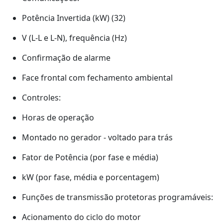
Potência Invertida (kW) (32)
V (L-L e L-N), frequência (Hz)
Confirmação de alarme
Face frontal com fechamento ambiental
Controles:
Horas de operação
Montado no gerador - voltado para trás
Fator de Potência (por fase e média)
kW (por fase, média e porcentagem)
Funções de transmissão protetoras programáveis:
Acionamento do ciclo do motor