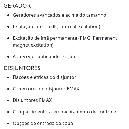
GERADOR
Geradores avançados e acima do tamanho
Excitação interna (IE, Internal excitation)
Excitação de ímã permanente (PMG, Permanent
magnet excitation)
Aquecedor anticondensação
DISJUNTORES
Fiações elétricas do disjuntor
Conectores do disjuntor EMAX
Disjuntores EMAX
Compartimentos - empacotamento de controle
Opções de entrada do cabo