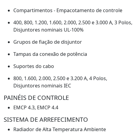
Compartimentos - Empacotamento de controle
400, 800, 1.200, 1.600, 2.000, 2.500 e 3.000 A, 3 Polos,
Disjuntores nominais UL-100%
Grupos de fiação de disjuntor
Tampas da conexão de potência
Suportes do cabo
800, 1.600, 2.000, 2.500 e 3.200 A, 4 Polos,
Disjuntores nominais IEC
PAINÉIS DE CONTROLE
EMCP 4.3, EMCP 4.4
SISTEMA DE ARREFECIMENTO
Radiador de Alta Temperatura Ambiente