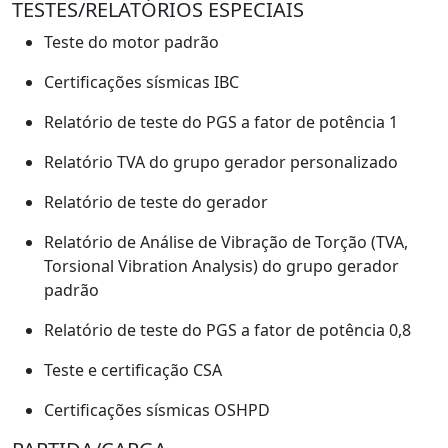
TESTES/RELATÓRIOS ESPECIAIS
Teste do motor padrão
Certificações sísmicas IBC
Relatório de teste do PGS a fator de potência 1
Relatório TVA do grupo gerador personalizado
Relatório de teste do gerador
Relatório de Análise de Vibração de Torção (TVA,
Torsional Vibration Analysis) do grupo gerador
padrão
Relatório de teste do PGS a fator de potência 0,8
Teste e certificação CSA
Certificações sísmicas OSHPD