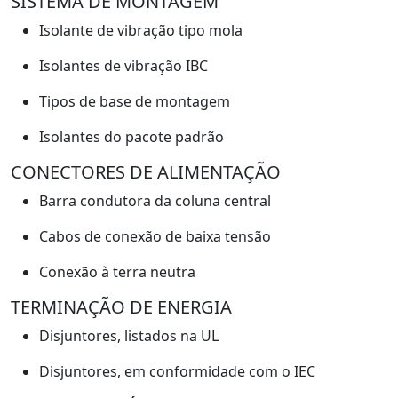
SISTEMA DE MONTAGEM
Isolante de vibração tipo mola
Isolantes de vibração IBC
Tipos de base de montagem
Isolantes do pacote padrão
CONECTORES DE ALIMENTAÇÃO
Barra condutora da coluna central
Cabos de conexão de baixa tensão
Conexão à terra neutra
TERMINAÇÃO DE ENERGIA
Disjuntores, listados na UL
Disjuntores, em conformidade com o IEC