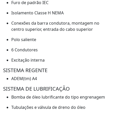
Furo de padrão IEC
Isolamento Classe H NEMA
Conexões da barra condutora, montagem no
centro superior, entrada do cabo superior
Polo saliente
6 Condutores
Excitação interna
SISTEMA REGENTE
ADEM(tm) A4
SISTEMA DE LUBRIFICAÇÃO
Bomba de óleo lubrificante do tipo engrenagem
Tubulações e válvula de dreno do óleo