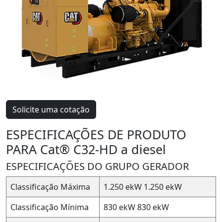
Solicite uma cotação
ESPECIFICAÇÕES DE PRODUTO
PARA Cat® C32-HD a diesel
ESPECIFICAÇÕES DO GRUPO GERADOR
Classificação Máxima
1.250 ekW
1.250 ekW
Classificação Mínima
830 ekW
830 ekW