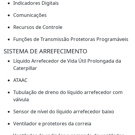
Indicadores Digitais
Comunicações
Recursos de Controle
Funções de Transmissão Protetoras Programáveis
SISTEMA DE ARREFECIMENTO
Líquido Arrefecedor de Vida Útil Prolongada da
Caterpillar
ATAAC
Tubulação de dreno do líquido arrefecedor com
válvula
Sensor de nível do líquido arrefecedor baixo
Ventilador e protetores da correia