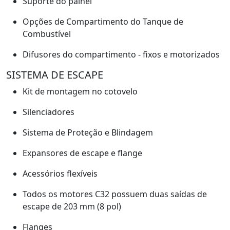
Suporte do painel
Opções de Compartimento do Tanque de
Combustível
Difusores do compartimento - fixos e motorizados
SISTEMA DE ESCAPE
Kit de montagem no cotovelo
Silenciadores
Sistema de Proteção e Blindagem
Expansores de escape e flange
Acessórios flexíveis
Todos os motores C32 possuem duas saídas de
escape de 203 mm (8 pol)
Flanges