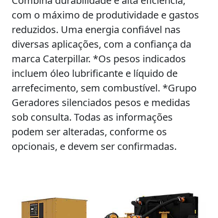
Combina durabilidade e alta eficiência,
com o máximo de produtividade e gastos
reduzidos. Uma energia confiável nas
diversas aplicações, com a confiança da
marca Caterpillar. *Os pesos indicados
incluem óleo lubrificante e líquido de
arrefecimento, sem combustível. *Grupo
Geradores silenciados pesos e medidas
sob consulta. Todas as informações
podem ser alteradas, conforme os
opcionais, e devem ser confirmadas.