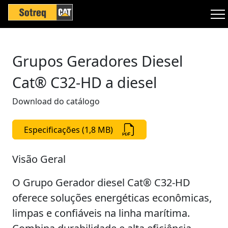
Grupos Geradores Diesel
Cat® C32-HD a diesel
Download do catálogo
Especificações (1,8 MB)
Visão Geral
O Grupo Gerador diesel Cat® C32-HD
oferece soluções energéticas econômicas,
limpas e confiáveis na linha marítima.