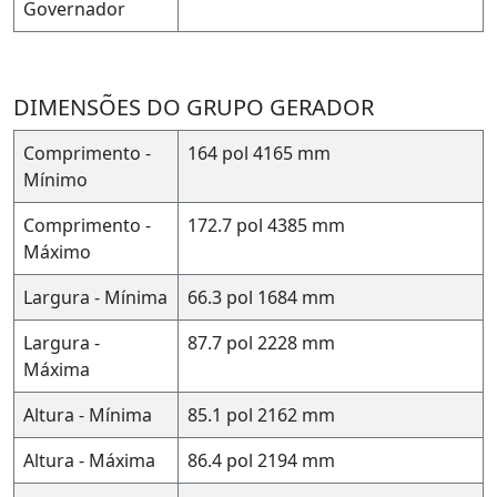
Governador
DIMENSÕES DO GRUPO GERADOR
Comprimento -
164 pol
4165 mm
Mínimo
Comprimento -
172.7 pol
4385 mm
Máximo
Largura - Mínima
66.3 pol
1684 mm
Largura -
87.7 pol
2228 mm
Máxima
Altura - Mínima
85.1 pol
2162 mm
Altura - Máxima
86.4 pol
2194 mm