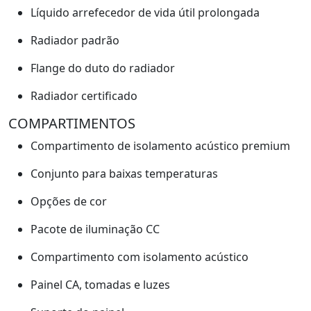
Líquido arrefecedor de vida útil prolongada
Radiador padrão
Flange do duto do radiador
Radiador certificado
COMPARTIMENTOS
Compartimento de isolamento acústico premium
Conjunto para baixas temperaturas
Opções de cor
Pacote de iluminação CC
Compartimento com isolamento acústico
Painel CA, tomadas e luzes