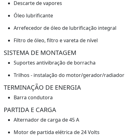
Descarte de vapores
Óleo lubrificante
Arrefecedor de óleo de lubrificação integral
Filtro de óleo, filtro e vareta de nível
SISTEMA DE MONTAGEM
Suportes antivibração de borracha
Trilhos - instalação do motor/gerador/radiador
TERMINAÇÃO DE ENERGIA
Barra condutora
PARTIDA E CARGA
Alternador de carga de 45 A
Motor de partida elétrica de 24 Volts