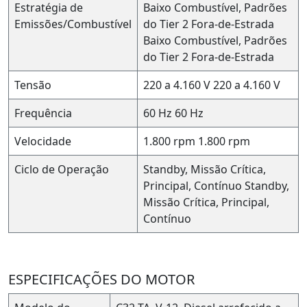
Estratégia de
Baixo Combustível, Padrões
Emissões/Combustível
do Tier 2 Fora-de-Estrada
Baixo Combustível, Padrões
do Tier 2 Fora-de-Estrada
Tensão
220 a 4.160 V
220 a 4.160 V
Frequência
60 Hz
60 Hz
Velocidade
1.800 rpm
1.800 rpm
Ciclo de Operação
Standby, Missão Crítica,
Principal, Contínuo
Standby,
Missão Crítica, Principal,
Contínuo
ESPECIFICAÇÕES DO MOTOR