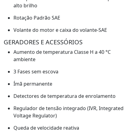
alto brilho
Rotação Padrão SAE
Volante do motor e caixa do volante-SAE
GERADORES E ACESSÓRIOS
Aumento de temperatura Classe H a 40 °C
ambiente
3 Fases sem escova
Ímã permanente
Detectores de temperatura de enrolamento
Regulador de tensão integrado (IVR, Integrated
Voltage Regulator)
Queda de velocidade reativa