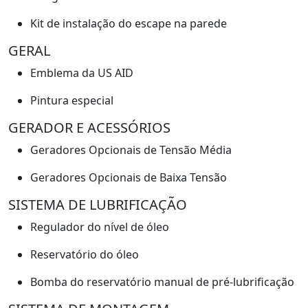
Kit de instalação do escape na parede
GERAL
Emblema da US AID
Pintura especial
GERADOR E ACESSÓRIOS
Geradores Opcionais de Tensão Média
Geradores Opcionais de Baixa Tensão
SISTEMA DE LUBRIFICAÇÃO
Regulador do nível de óleo
Reservatório do óleo
Bomba do reservatório manual de pré-lubrificação