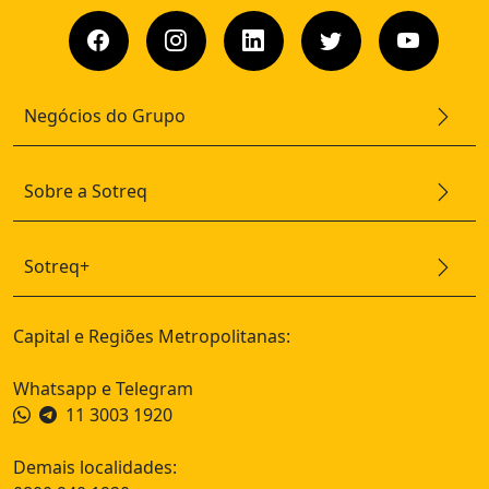
Negócios do Grupo
Sobre a Sotreq
Sotreq+
Capital e Regiões Metropolitanas:
Whatsapp e Telegram
11 3003 1920
Demais localidades: