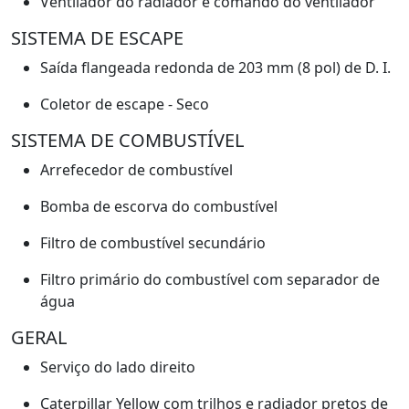
Ventilador do radiador e comando do ventilador
SISTEMA DE ESCAPE
Saída flangeada redonda de 203 mm (8 pol) de D. I.
Coletor de escape - Seco
SISTEMA DE COMBUSTÍVEL
Arrefecedor de combustível
Bomba de escorva do combustível
Filtro de combustível secundário
Filtro primário do combustível com separador de
água
GERAL
Serviço do lado direito
Caterpillar Yellow com trilhos e radiador pretos de