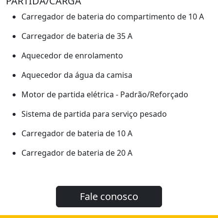
PARTIDA/CARGA
Carregador de bateria do compartimento de 10 A
Carregador de bateria de 35 A
Aquecedor de enrolamento
Aquecedor da água da camisa
Motor de partida elétrica - Padrão/Reforçado
Sistema de partida para serviço pesado
Carregador de bateria de 10 A
Carregador de bateria de 20 A
Fale conosco