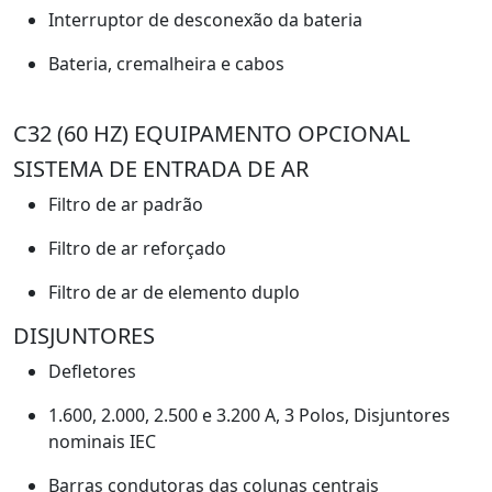
Interruptor de desconexão da bateria
Bateria, cremalheira e cabos
C32 (60 HZ) EQUIPAMENTO OPCIONAL
SISTEMA DE ENTRADA DE AR
Filtro de ar padrão
Filtro de ar reforçado
Filtro de ar de elemento duplo
DISJUNTORES
Defletores
1.600, 2.000, 2.500 e 3.200 A, 3 Polos, Disjuntores
nominais IEC
Barras condutoras das colunas centrais