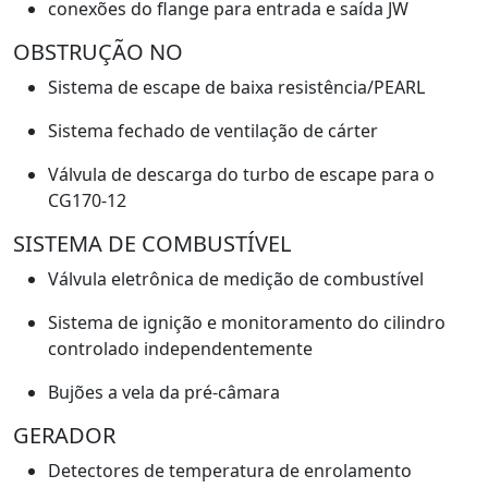
conexões do flange para entrada e saída JW
OBSTRUÇÃO NO
Sistema de escape de baixa resistência/PEARL
Sistema fechado de ventilação de cárter
Válvula de descarga do turbo de escape para o
CG170-12
SISTEMA DE COMBUSTÍVEL
Válvula eletrônica de medição de combustível
Sistema de ignição e monitoramento do cilindro
controlado independentemente
Bujões a vela da pré-câmara
GERADOR
Detectores de temperatura de enrolamento