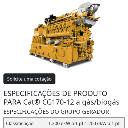
Solicite uma cotação
ESPECIFICAÇÕES DE PRODUTO
PARA Cat® CG170-12 a gás/biogás
ESPECIFICAÇÕES DO GRUPO GERADOR
Classificação
1.200 ekW a 1 pf
1.200 ekW a 1 pf