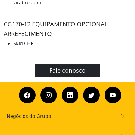
virabrequim
CG170-12 EQUIPAMENTO OPCIONAL
ARREFECIMENTO
Skid CHP
Fale conosco
Negócios do Grupo