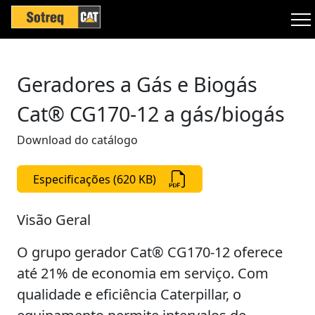
Geradores a Gás e Biogás
Cat® CG170-12 a gás/biogás
Download do catálogo
Especificações (620 KB)
Visão Geral
O grupo gerador Cat® CG170-12 oferece
até 21% de economia em serviço. Com
qualidade e eficiência Caterpillar, o