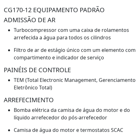
CG170-12 EQUIPAMENTO PADRÃO
ADMISSÃO DE AR
Turbocompressor com uma caixa de rolamentos
arrefecida a água para todos os cilindros
Filtro de ar de estágio único com um elemento com
compartimento e indicador de serviço
PAINÉIS DE CONTROLE
TEM (Total Electronic Management, Gerenciamento
Eletrônico Total)
ARREFECIMENTO
Bomba elétrica da camisa de água do motor e do
líquido arrefecedor do pós-arrefecedor
Camisa de água do motor e termostatos SCAC