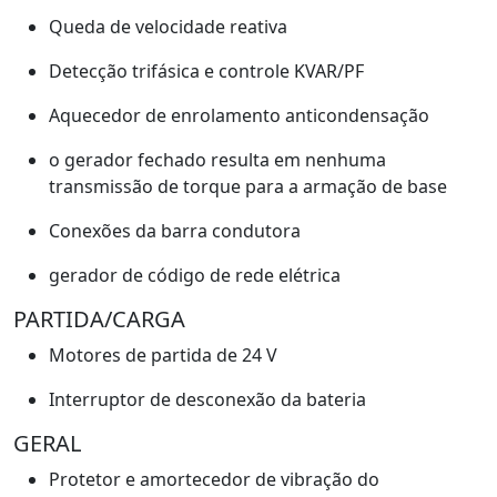
Queda de velocidade reativa
Detecção trifásica e controle KVAR/PF
Aquecedor de enrolamento anticondensação
o gerador fechado resulta em nenhuma
transmissão de torque para a armação de base
Conexões da barra condutora
gerador de código de rede elétrica
PARTIDA/CARGA
Motores de partida de 24 V
Interruptor de desconexão da bateria
GERAL
Protetor e amortecedor de vibração do