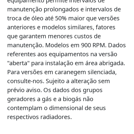
equipamento permite intervalos de
manutenção prolongados e intervalos de
troca de óleo até 50% maior que versões
anteriores e modelos similares, fatores
que garantem menores custos de
manutenção. Modelos em 900 RPM. Dados
referentes aos equipamentos na versão
"aberta" para instalação em área abrigada.
Para versões em caranegem silenciada,
consulte-nos. Sujeito a alteração sem
prévio aviso. Os dados dos grupos
geradores a gás e a biogás não
contemplam o dimensional de seus
respectivos radiadores.