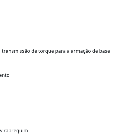
 transmissão de torque para a armação de base
ento
 virabrequim