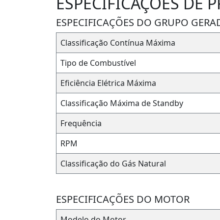
ESPECIFICAÇÕES DE P
ESPECIFICAÇÕES DO GRUPO GERA
Classificação Contínua Máxima
Tipo de Combustível
Eficiência Elétrica Máxima
Classificação Máxima de Standby
Frequência
RPM
Classificação do Gás Natural
ESPECIFICAÇÕES DO MOTOR
Modelo do Motor