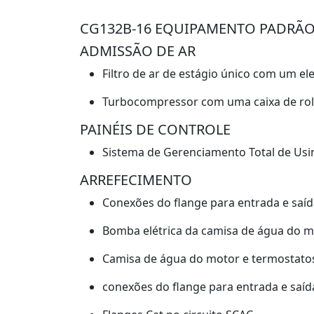
CG132B-16 EQUIPAMENTO PADRÃ
ADMISSÃO DE AR
Filtro de ar de estágio único com um e
Turbocompressor com uma caixa de rola
PAINÉIS DE CONTROLE
Sistema de Gerenciamento Total de Usi
ARREFECIMENTO
Conexões do flange para entrada e saíd
Bomba elétrica da camisa de água do mo
Camisa de água do motor e termostato
conexões do flange para entrada e saíd