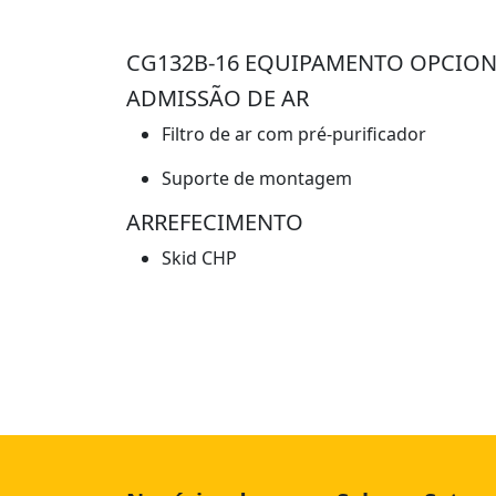
CG132B-16 EQUIPAMENTO OPCIO
ADMISSÃO DE AR
Filtro de ar com pré-purificador
Suporte de montagem
ARREFECIMENTO
Skid CHP