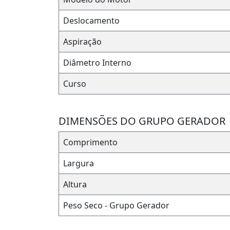
Deslocamento
Aspiração
Diâmetro Interno
Curso
DIMENSÕES DO GRUPO GERADOR
Comprimento
Largura
Altura
Peso Seco - Grupo Gerador