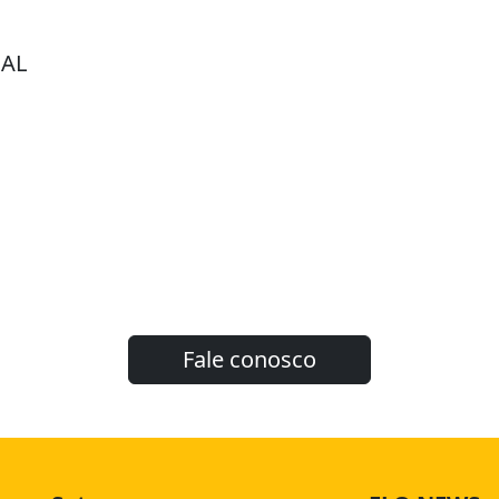
NAL
Fale conosco