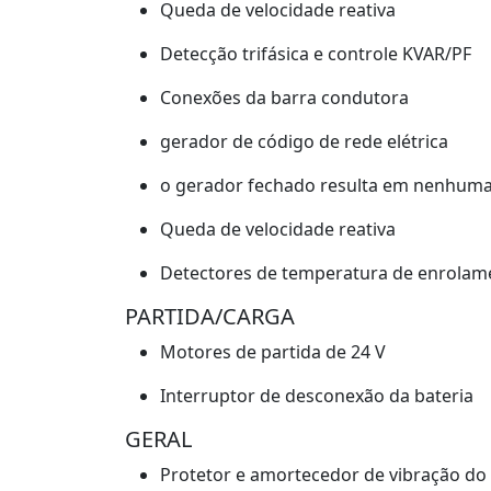
Queda de velocidade reativa
Detecção trifásica e controle KVAR/PF
Conexões da barra condutora
gerador de código de rede elétrica
o gerador fechado resulta em nenhuma
Queda de velocidade reativa
Detectores de temperatura de enrolam
PARTIDA/CARGA
Motores de partida de 24 V
Interruptor de desconexão da bateria
GERAL
Protetor e amortecedor de vibração do