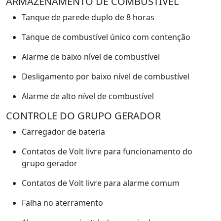
ARMAZENAMENTO DE COMBUSTÍVEL
Tanque de parede duplo de 8 horas
Tanque de combustível único com contenção
Alarme de baixo nível de combustível
Desligamento por baixo nível de combustível
Alarme de alto nível de combustível
CONTROLE DO GRUPO GERADOR
Carregador de bateria
Contatos de Volt livre para funcionamento do
grupo gerador
Contatos de Volt livre para alarme comum
Falha no aterramento