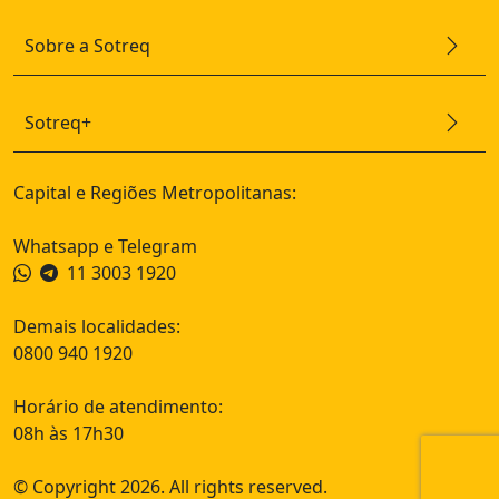
Sobre a Sotreq
Sotreq+
Capital e Regiões Metropolitanas:
Whatsapp e Telegram
11 3003 1920
Demais localidades:
0800 940 1920
Horário de atendimento:
08h às 17h30
© Copyright 2026. All rights reserved.