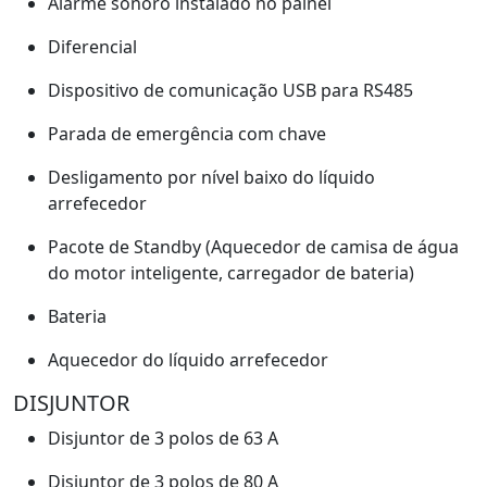
Alarme sonoro instalado no painel
Diferencial
Dispositivo de comunicação USB para RS485
Parada de emergência com chave
Desligamento por nível baixo do líquido
arrefecedor
Pacote de Standby (Aquecedor de camisa de água
do motor inteligente, carregador de bateria)
Bateria
Aquecedor do líquido arrefecedor
DISJUNTOR
Disjuntor de 3 polos de 63 A
Disjuntor de 3 polos de 80 A