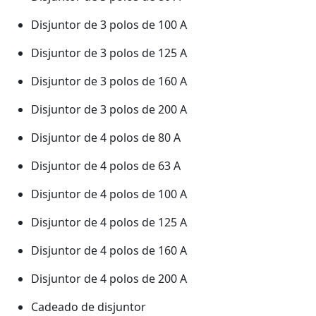
Disjuntor de 3 polos de 100 A
Disjuntor de 3 polos de 125 A
Disjuntor de 3 polos de 160 A
Disjuntor de 3 polos de 200 A
Disjuntor de 4 polos de 80 A
Disjuntor de 4 polos de 63 A
Disjuntor de 4 polos de 100 A
Disjuntor de 4 polos de 125 A
Disjuntor de 4 polos de 160 A
Disjuntor de 4 polos de 200 A
Cadeado de disjuntor