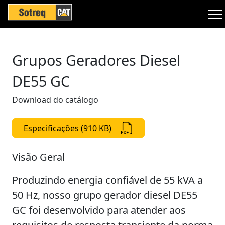
Grupos Geradores Diesel
DE55 GC
Download do catálogo
Especificações (910 KB)
Visão Geral
Produzindo energia confiável de 55 kVA a
50 Hz, nosso grupo gerador diesel DE55
GC foi desenvolvido para atender aos