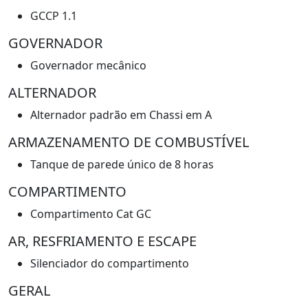
GCCP 1.1
GOVERNADOR
Governador mecânico
ALTERNADOR
Alternador padrão em Chassi em A
ARMAZENAMENTO DE COMBUSTÍVEL
Tanque de parede único de 8 horas
COMPARTIMENTO
Compartimento Cat GC
AR, RESFRIAMENTO E ESCAPE
Silenciador do compartimento
GERAL