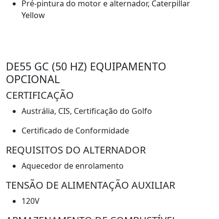
Pré-pintura do motor e alternador, Caterpillar
Yellow
DE55 GC (50 HZ) EQUIPAMENTO
OPCIONAL
CERTIFICAÇÃO
Austrália, CIS, Certificação do Golfo
Certificado de Conformidade
REQUISITOS DO ALTERNADOR
Aquecedor de enrolamento
TENSÃO DE ALIMENTAÇÃO AUXILIAR
120V