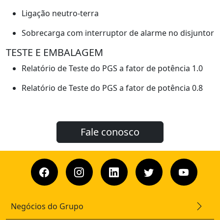
Ligação neutro-terra
Sobrecarga com interruptor de alarme no disjuntor
TESTE E EMBALAGEM
Relatório de Teste do PGS a fator de potência 1.0
Relatório de Teste do PGS a fator de potência 0.8
Fale conosco
Negócios do Grupo