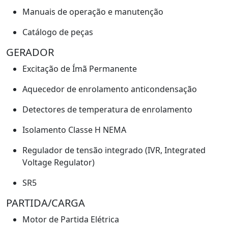
Manuais de operação e manutenção
Catálogo de peças
GERADOR
Excitação de Ímã Permanente
Aquecedor de enrolamento anticondensação
Detectores de temperatura de enrolamento
Isolamento Classe H NEMA
Regulador de tensão integrado (IVR, Integrated
Voltage Regulator)
SR5
PARTIDA/CARGA
Motor de Partida Elétrica