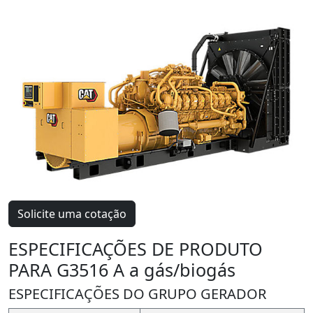
Solicite uma cotação
ESPECIFICAÇÕES DE PRODUTO
PARA G3516 A a gás/biogás
ESPECIFICAÇÕES DO GRUPO GERADOR