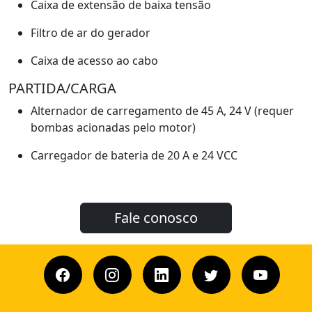
Caixa de extensão de baixa tensão
Filtro de ar do gerador
Caixa de acesso ao cabo
PARTIDA/CARGA
Alternador de carregamento de 45 A, 24 V (requer
bombas acionadas pelo motor)
Carregador de bateria de 20 A e 24 VCC
Fale conosco