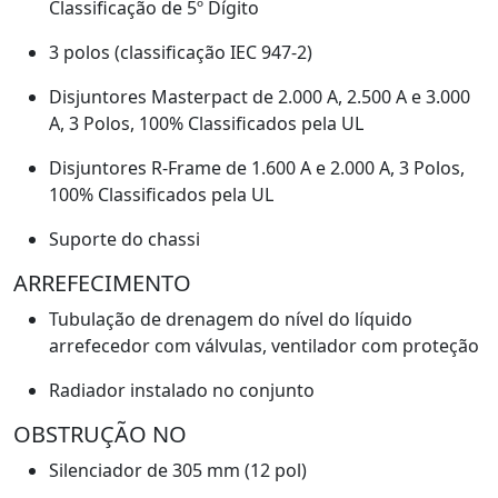
Classificação de 5º Dígito
3 polos (classificação IEC 947-2)
Disjuntores Masterpact de 2.000 A, 2.500 A e 3.000
A, 3 Polos, 100% Classificados pela UL
Disjuntores R-Frame de 1.600 A e 2.000 A, 3 Polos,
100% Classificados pela UL
Suporte do chassi
ARREFECIMENTO
Tubulação de drenagem do nível do líquido
arrefecedor com válvulas, ventilador com proteção
Radiador instalado no conjunto
OBSTRUÇÃO NO
Silenciador de 305 mm (12 pol)