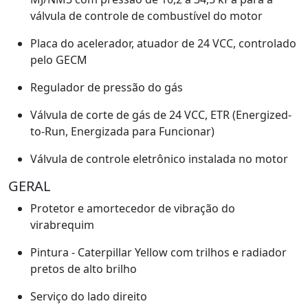
válvula de controle de combustível do motor
Placa do acelerador, atuador de 24 VCC, controlado
pelo GECM
Regulador de pressão do gás
Válvula de corte de gás de 24 VCC, ETR (Energized-
to-Run, Energizada para Funcionar)
Válvula de controle eletrônico instalada no motor
GERAL
Protetor e amortecedor de vibração do
virabrequim
Pintura - Caterpillar Yellow com trilhos e radiador
pretos de alto brilho
Serviço do lado direito