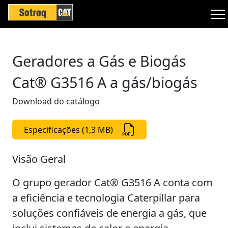
Geradores a Gás e Biogás
Cat® G3516 A a gás/biogás
Download do catálogo
Especificações (1,3 MB)
Visão Geral
O grupo gerador Cat® G3516 A conta com
a eficiência e tecnologia Caterpillar para
soluções confiáveis de energia a gás, que