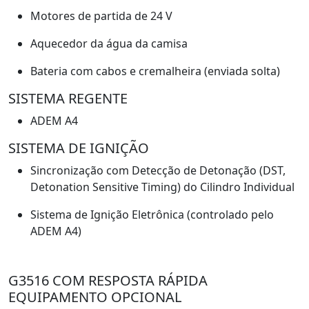
Motores de partida de 24 V
Aquecedor da água da camisa
Bateria com cabos e cremalheira (enviada solta)
SISTEMA REGENTE
ADEM A4
SISTEMA DE IGNIÇÃO
Sincronização com Detecção de Detonação (DST,
Detonation Sensitive Timing) do Cilindro Individual
Sistema de Ignição Eletrônica (controlado pelo
ADEM A4)
G3516 COM RESPOSTA RÁPIDA
EQUIPAMENTO OPCIONAL