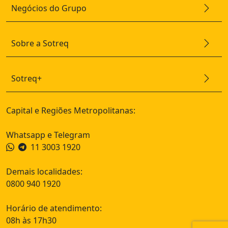
Negócios do Grupo
Sobre a Sotreq
Sotreq+
Capital e Regiões Metropolitanas:
Whatsapp e Telegram
11 3003 1920
Demais localidades:
0800 940 1920
Horário de atendimento:
08h às 17h30