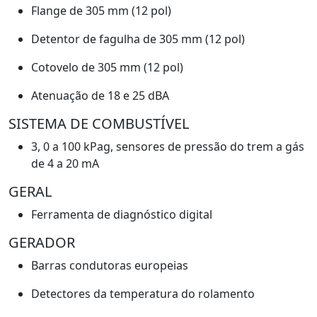
Flange de 305 mm (12 pol)
Detentor de fagulha de 305 mm (12 pol)
Cotovelo de 305 mm (12 pol)
Atenuação de 18 e 25 dBA
SISTEMA DE COMBUSTÍVEL
3, 0 a 100 kPag, sensores de pressão do trem a gás
de 4 a 20 mA
GERAL
Ferramenta de diagnóstico digital
GERADOR
Barras condutoras europeias
Detectores da temperatura do rolamento