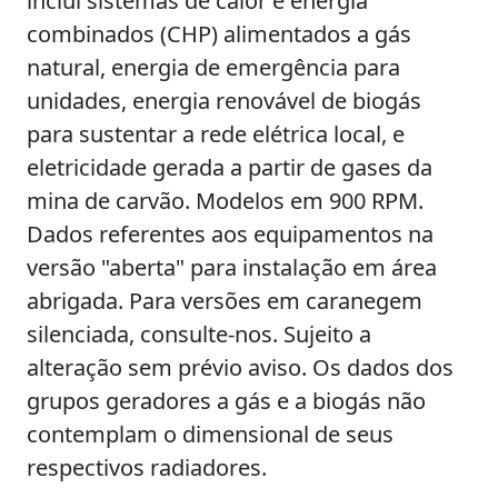
inclui sistemas de calor e energia
combinados (CHP) alimentados a gás
natural, energia de emergência para
unidades, energia renovável de biogás
para sustentar a rede elétrica local, e
eletricidade gerada a partir de gases da
mina de carvão. Modelos em 900 RPM.
Dados referentes aos equipamentos na
versão "aberta" para instalação em área
abrigada. Para versões em caranegem
silenciada, consulte-nos. Sujeito a
alteração sem prévio aviso. Os dados dos
grupos geradores a gás e a biogás não
contemplam o dimensional de seus
respectivos radiadores.